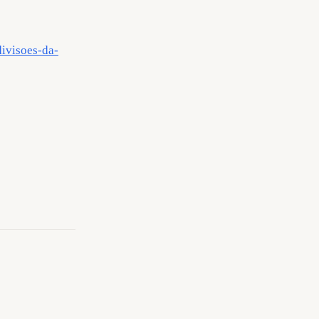
ivisoes-da-