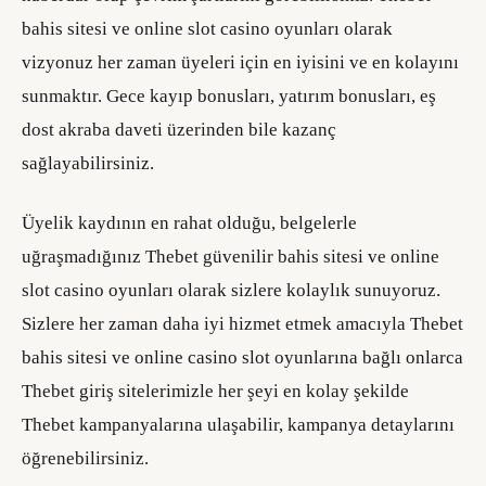
bahis sitesi ve online slot casino oyunları olarak
vizyonuz her zaman üyeleri için en iyisini ve en kolayını
sunmaktır. Gece kayıp bonusları, yatırım bonusları, eş
dost akraba daveti üzerinden bile kazanç
sağlayabilirsiniz.
Üyelik kaydının en rahat olduğu, belgelerle
uğraşmadığınız Thebet güvenilir bahis sitesi ve online
slot casino oyunları olarak sizlere kolaylık sunuyoruz.
Sizlere her zaman daha iyi hizmet etmek amacıyla Thebet
bahis sitesi ve online casino slot oyunlarına bağlı onlarca
Thebet giriş sitelerimizle her şeyi en kolay şekilde
Thebet kampanyalarına ulaşabilir, kampanya detaylarını
öğrenebilirsiniz.