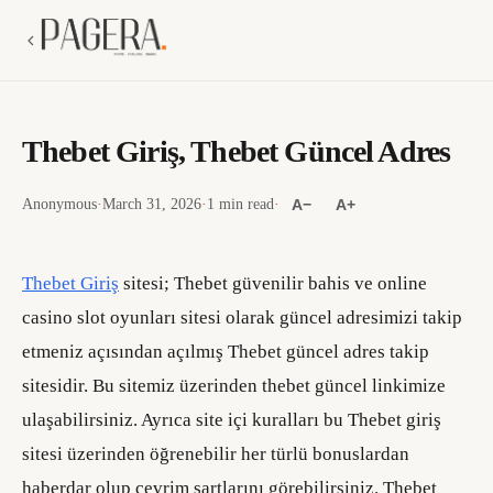
Thebet Giriş, Thebet Güncel Adres
Anonymous
·
March 31, 2026
·
1 min read
·
A−
A+
Thebet Giriş
sitesi; Thebet güvenilir bahis ve online
casino slot oyunları sitesi olarak güncel adresimizi takip
etmeniz açısından açılmış Thebet güncel adres takip
sitesidir. Bu sitemiz üzerinden thebet güncel linkimize
ulaşabilirsiniz. Ayrıca site içi kuralları bu Thebet giriş
sitesi üzerinden öğrenebilir her türlü bonuslardan
haberdar olup çevrim şartlarını görebilirsiniz. Thebet