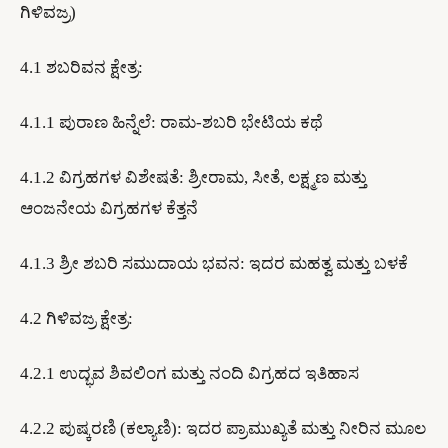
ಗಿಳಿವಜ್ರ)
4.1 ಶಬರಿವನ ಕ್ಷೇತ್ರ:
​4.1.1 ಪುರಾಣ ಹಿನ್ನೆಲೆ: ರಾಮ-ಶಬರಿ ಭೇಟಿಯ ಕಥೆ
​4.1.2 ವಿಗ್ರಹಗಳ ವಿಶೇಷತೆ: ಶ್ರೀರಾಮ, ಸೀತೆ, ಲಕ್ಷ್ಮಣ ಮತ್ತು
ಆಂಜನೇಯ ವಿಗ್ರಹಗಳ ಕೆತ್ತನೆ
​4.1.3 ಶ್ರೀ ಶಬರಿ ಸಮುದಾಯ ಭವನ: ಇದರ ಮಹತ್ವ ಮತ್ತು ಬಳಕೆ
4.2 ಗಿಳಿವಜ್ರ ಕ್ಷೇತ್ರ:
​4.2.1 ಉದ್ಭವ ಶಿವಲಿಂಗ ಮತ್ತು ನಂದಿ ವಿಗ್ರಹದ ಇತಿಹಾಸ
​4.2.2 ಪುಷ್ಕರಣಿ (ಕಲ್ಯಾಣಿ): ಇದರ ಪ್ರಾಮುಖ್ಯತೆ ಮತ್ತು ನೀರಿನ ಮೂಲ