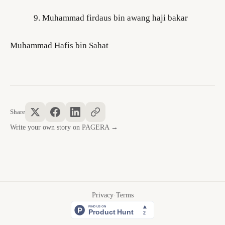
Muhammad firdaus bin awang haji bakar
Muhammad Hafis bin Sahat
Share
Write your own story on PAGERA →
Privacy
·
Terms