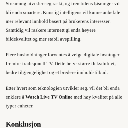
Streaming utvikler seg raskt, og fremtidens løsninger vil
bli enda smartere. Kunstig intelligens vil kunne anbefale
mer relevant innhold basert på brukerens interesser.
Samtidig vil raskere internett gi enda høyere
bildekvalitet og mer stabil avspilling.
Flere husholdninger forventes å velge digitale løsninger
fremfor tradisjonell TV. Dette betyr større fleksibilitet,
bedre tilgjengelighet og et bredere innholdstilbud.
Etter hvert som teknologien utvikler seg, vil det bli enda
enklere å
Watch Live TV Online
med høy kvalitet på alle
typer enheter.
Konklusjon