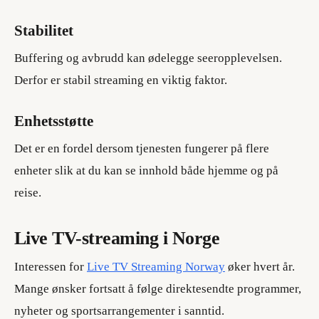
Stabilitet
Buffering og avbrudd kan ødelegge seeropplevelsen.
Derfor er stabil streaming en viktig faktor.
Enhetsstøtte
Det er en fordel dersom tjenesten fungerer på flere
enheter slik at du kan se innhold både hjemme og på
reise.
Live TV-streaming i Norge
Interessen for
Live TV Streaming Norway
øker hvert år.
Mange ønsker fortsatt å følge direktesendte programmer,
nyheter og sportsarrangementer i sanntid.