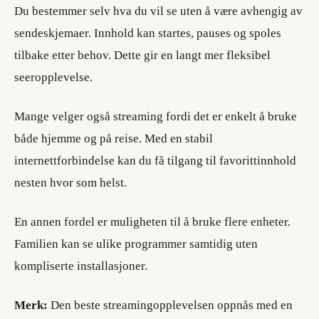
Du bestemmer selv hva du vil se uten å være avhengig av
sendeskjemaer. Innhold kan startes, pauses og spoles
tilbake etter behov. Dette gir en langt mer fleksibel
seeropplevelse.
Mange velger også streaming fordi det er enkelt å bruke
både hjemme og på reise. Med en stabil
internettforbindelse kan du få tilgang til favorittinnhold
nesten hvor som helst.
En annen fordel er muligheten til å bruke flere enheter.
Familien kan se ulike programmer samtidig uten
kompliserte installasjoner.
Merk:
Den beste streamingopplevelsen oppnås med en