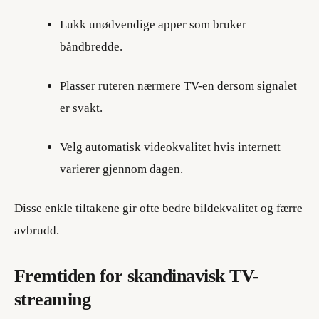
Lukk unødvendige apper som bruker
båndbredde.
Plasser ruteren nærmere TV-en dersom signalet
er svakt.
Velg automatisk videokvalitet hvis internett
varierer gjennom dagen.
Disse enkle tiltakene gir ofte bedre bildekvalitet og færre
avbrudd.
Fremtiden for skandinavisk TV-
streaming