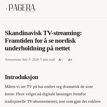
Skandinavisk TV-streaming:
Framtiden for å se nordisk
underholdning på nettet
Anonymous
·
July 9, 2026
·
5 min read
·
A−
A+
Introduksjon
Måten vi ser TV på har endret seg dramatisk de siste
årene. Flere velger nå digitale løsninger fremfor
tradisjonelle TV-abonnementer, noe som gjør det enklere