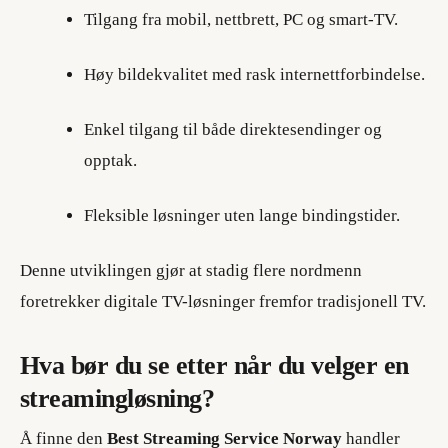
Tilgang fra mobil, nettbrett, PC og smart-TV.
Høy bildekvalitet med rask internettforbindelse.
Enkel tilgang til både direktesendinger og
opptak.
Fleksible løsninger uten lange bindingstider.
Denne utviklingen gjør at stadig flere nordmenn
foretrekker digitale TV-løsninger fremfor tradisjonell TV.
Hva bør du se etter når du velger en
streamingløsning?
Å finne den
Best Streaming Service Norway
handler