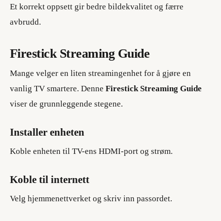
Et korrekt oppsett gir bedre bildekvalitet og færre
avbrudd.
Firestick Streaming Guide
Mange velger en liten streamingenhet for å gjøre en
vanlig TV smartere. Denne
Firestick Streaming Guide
viser de grunnleggende stegene.
Installer enheten
Koble enheten til TV-ens HDMI-port og strøm.
Koble til internett
Velg hjemmenettverket og skriv inn passordet.