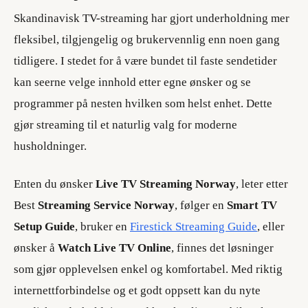
Skandinavisk TV-streaming har gjort underholdning mer
fleksibel, tilgjengelig og brukervennlig enn noen gang
tidligere. I stedet for å være bundet til faste sendetider
kan seerne velge innhold etter egne ønsker og se
programmer på nesten hvilken som helst enhet. Dette
gjør streaming til et naturlig valg for moderne
husholdninger.
Enten du ønsker
Live TV Streaming Norway
, leter etter
Best
Streaming Service Norway
, følger en
Smart TV
Setup Guide
, bruker en
Firestick Streaming Guide
, eller
ønsker å
Watch Live TV Online
, finnes det løsninger
som gjør opplevelsen enkel og komfortabel. Med riktig
internettforbindelse og et godt oppsett kan du nyte