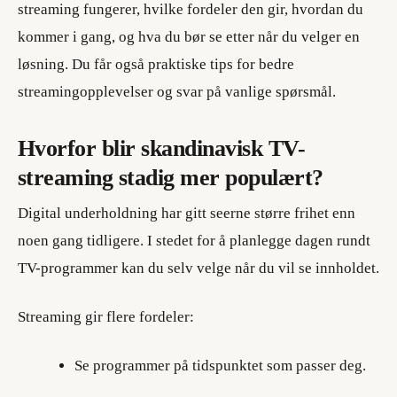
streaming fungerer, hvilke fordeler den gir, hvordan du
kommer i gang, og hva du bør se etter når du velger en
løsning. Du får også praktiske tips for bedre
streamingopplevelser og svar på vanlige spørsmål.
Hvorfor blir skandinavisk TV-
streaming stadig mer populært?
Digital underholdning har gitt seerne større frihet enn
noen gang tidligere. I stedet for å planlegge dagen rundt
TV-programmer kan du selv velge når du vil se innholdet.
Streaming gir flere fordeler:
Se programmer på tidspunktet som passer deg.