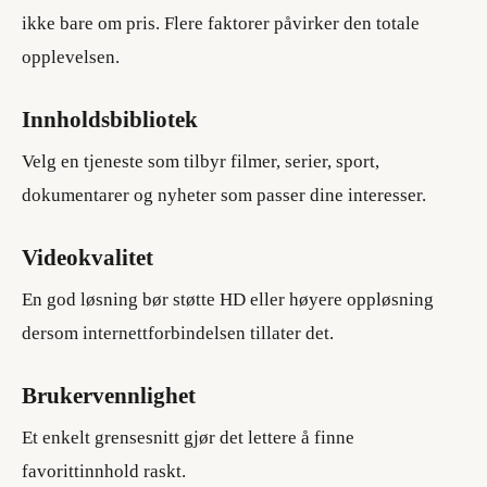
ikke bare om pris. Flere faktorer påvirker den totale
opplevelsen.
Innholdsbibliotek
Velg en tjeneste som tilbyr filmer, serier, sport,
dokumentarer og nyheter som passer dine interesser.
Videokvalitet
En god løsning bør støtte HD eller høyere oppløsning
dersom internettforbindelsen tillater det.
Brukervennlighet
Et enkelt grensesnitt gjør det lettere å finne
favorittinnhold raskt.