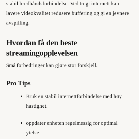
stabil bredbåndsforbindelse. Ved tregt internett kan
lavere videokvalitet redusere buffering og gi en jevnere
avspilling.
Hvordan få den beste
streamingopplevelsen
Små forbedringer kan gjøre stor forskjell.
Pro Tips
Bruk en stabil internettforbindelse med høy
hastighet.
oppdater enheten regelmessig for optimal
ytelse.