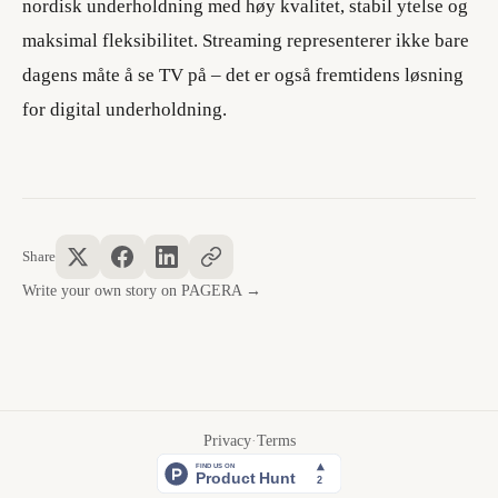
nordisk underholdning med høy kvalitet, stabil ytelse og
maksimal fleksibilitet. Streaming representerer ikke bare
dagens måte å se TV på – det er også fremtidens løsning
for digital underholdning.
Share
Write your own story on PAGERA →
Privacy
·
Terms