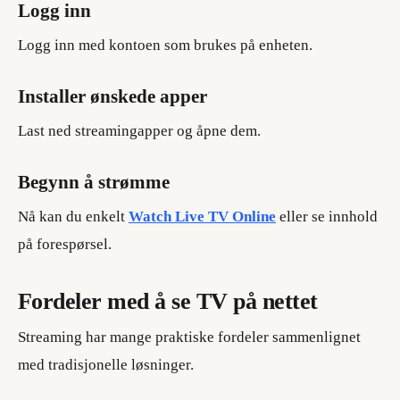
Logg inn
Logg inn med kontoen som brukes på enheten.
Installer ønskede apper
Last ned streamingapper og åpne dem.
Begynn å strømme
Nå kan du enkelt
Watch Live TV Online
eller se innhold
på forespørsel.
Fordeler med å se TV på nettet
Streaming har mange praktiske fordeler sammenlignet
med tradisjonelle løsninger.