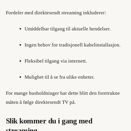
Fordeler med direktesendt streaming inkluderer:
Umiddelbar tilgang til aktuelle hendelser.
Ingen behov for tradisjonell kabelinstallasjon.
Fleksibel tilgang via internett.
Mulighet til å se fra ulike enheter.
For mange husholdninger har dette blitt den foretrukne
måten å følge direktesendt TV på.
Slik kommer du i gang med
streaming