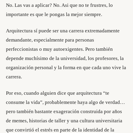
No. Las vas a aplicar? No. Asi que no te frustres, lo
importante es que le pongas la mejor siempre.
Arquitectura sí puede ser una carrera extremadamente
demandante, especialmente para personas
perfeccionistas o muy autoexigentes. Pero también
depende muchísimo de la universidad, los profesores, la
organización personal y la forma en que cada uno vive la
carrera.
Por eso, cuando alguien dice que arquitectura “te
consume la vida”, probablemente haya algo de verdad…
pero también bastante exageración construida por años
de memes, historias de taller y una cultura universitaria
que convirtió el estrés en parte de la identidad de la