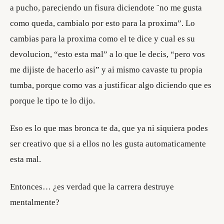
a pucho, pareciendo un fisura diciendote ¨no me gusta
como queda, cambialo por esto para la proxima”. Lo
cambias para la proxima como el te dice y cual es su
devolucion, “esto esta mal” a lo que le decis, “pero vos
me dijiste de hacerlo asi” y ai mismo cavaste tu propia
tumba, porque como vas a justificar algo diciendo que es
porque le tipo te lo dijo.
Eso es lo que mas bronca te da, que ya ni siquiera podes
ser creativo que si a ellos no les gusta automaticamente
esta mal.
Entonces… ¿es verdad que la carrera destruye
mentalmente?