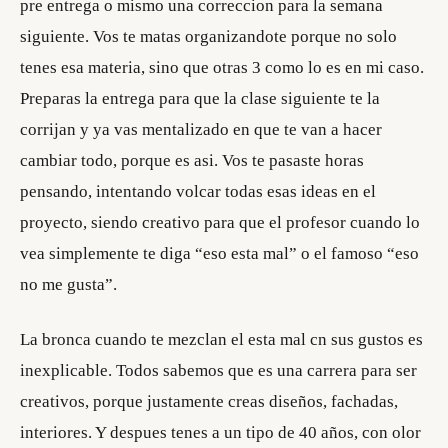
pre entrega o mismo una correccion para la semana
siguiente. Vos te matas organizandote porque no solo
tenes esa materia, sino que otras 3 como lo es en mi caso.
Preparas la entrega para que la clase siguiente te la
corrijan y ya vas mentalizado en que te van a hacer
cambiar todo, porque es asi. Vos te pasaste horas
pensando, intentando volcar todas esas ideas en el
proyecto, siendo creativo para que el profesor cuando lo
vea simplemente te diga “eso esta mal” o el famoso “eso
no me gusta”.
La bronca cuando te mezclan el esta mal cn sus gustos es
inexplicable. Todos sabemos que es una carrera para ser
creativos, porque justamente creas diseños, fachadas,
interiores. Y despues tenes a un tipo de 40 años, con olor