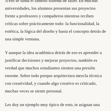
A eso se suma el famoso sistema de taller. En muchas
universidades, los alumnos presentan sus proyectos
frente a profesores y compañeros mientras reciben
críticas sobre prácticamente todo: la funcionalidad, la
estética, la lógica del diseño y hasta el concepto detrás de
una simple ventana.
Y aunque la idea académica detrás de eso es aprender a
justificar decisiones y mejorar proyectos, también es
verdad que muchos estudiantes sienten una presión
enorme. Sobre todo porque arquitectura mezcla técnica
con creatividad, y cuando algo creativo es criticado,
muchas veces se siente personal.
Les doy un ejemplo muy tipico de esto, te asignan una