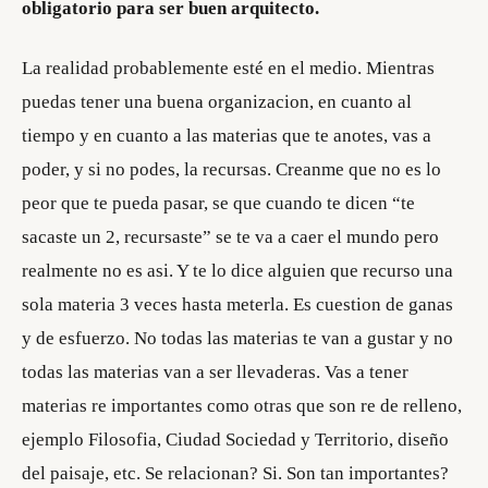
obligatorio para ser buen arquitecto.
La realidad probablemente esté en el medio. Mientras
puedas tener una buena organizacion, en cuanto al
tiempo y en cuanto a las materias que te anotes, vas a
poder, y si no podes, la recursas. Creanme que no es lo
peor que te pueda pasar, se que cuando te dicen “te
sacaste un 2, recursaste” se te va a caer el mundo pero
realmente no es asi. Y te lo dice alguien que recurso una
sola materia 3 veces hasta meterla. Es cuestion de ganas
y de esfuerzo. No todas las materias te van a gustar y no
todas las materias van a ser llevaderas. Vas a tener
materias re importantes como otras que son re de relleno,
ejemplo Filosofia, Ciudad Sociedad y Territorio, diseño
del paisaje, etc. Se relacionan? Si. Son tan importantes?