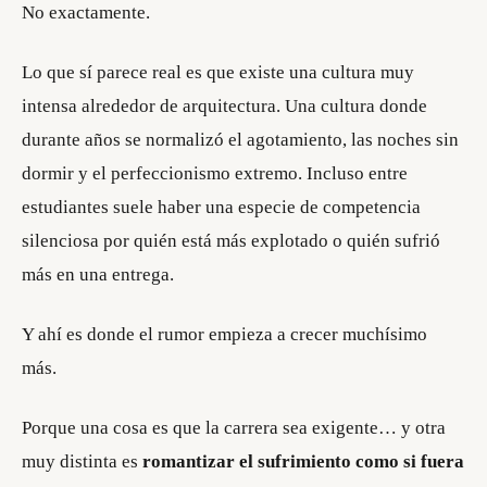
No exactamente.
Lo que sí parece real es que existe una cultura muy
intensa alrededor de arquitectura. Una cultura donde
durante años se normalizó el agotamiento, las noches sin
dormir y el perfeccionismo extremo. Incluso entre
estudiantes suele haber una especie de competencia
silenciosa por quién está más explotado o quién sufrió
más en una entrega.
Y ahí es donde el rumor empieza a crecer muchísimo
más.
Porque una cosa es que la carrera sea exigente… y otra
muy distinta es
romantizar el sufrimiento como si fuera