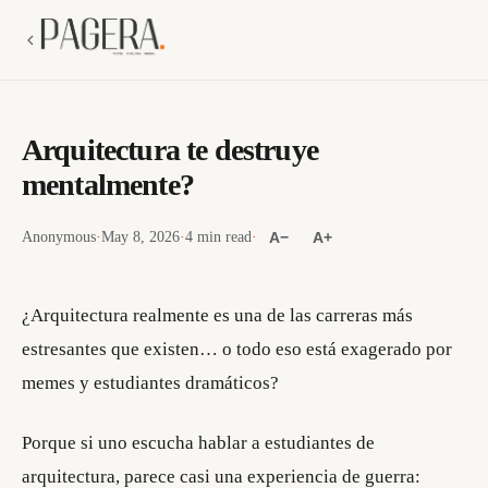
Arquitectura te destruye
mentalmente?
Anonymous
·
May 8, 2026
·
4 min read
·
A−
A+
¿Arquitectura realmente es una de las carreras más
estresantes que existen… o todo eso está exagerado por
memes y estudiantes dramáticos?
Porque si uno escucha hablar a estudiantes de
arquitectura, parece casi una experiencia de guerra: