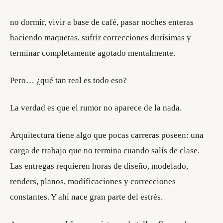
no dormir, vivir a base de café, pasar noches enteras
haciendo maquetas, sufrir correcciones durísimas y
terminar completamente agotado mentalmente.
Pero… ¿qué tan real es todo eso?
La verdad es que el rumor no aparece de la nada.
Arquitectura tiene algo que pocas carreras poseen: una
carga de trabajo que no termina cuando salís de clase.
Las entregas requieren horas de diseño, modelado,
renders, planos, modificaciones y correcciones
constantes. Y ahí nace gran parte del estrés.