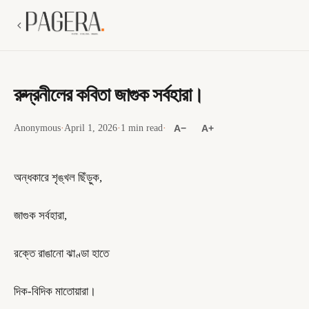
রুদ্রনীলের কবিতা জাগুক সর্বহারা।
Anonymous
·
April 1, 2026
·
1 min read
·
A−
A+
অন্ধকারে শৃঙ্খল ছিঁড়ুক,
জাগুক সর্বহারা,
রক্তে রাঙানো ঝাণ্ডা হাতে
দিক-বিদিক মাতোয়ারা।