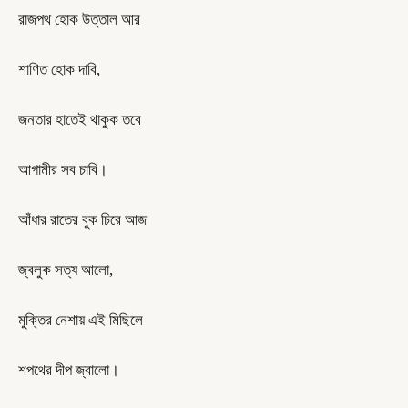
রাজপথ হোক উত্তাল আর
শাণিত হোক দাবি,
জনতার হাতেই থাকুক তবে
আগামীর সব চাবি।
আঁধার রাতের বুক চিরে আজ
জ্বলুক সত্য আলো,
মুক্তির নেশায় এই মিছিলে
শপথের দীপ জ্বালো।